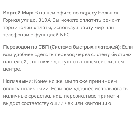
Картой Мир:
В нашем офисе по адресу Большая
Горная улица, 310А Вы можете оплатить ремонт
терминалом оплаты, используя карту мир или
телефоном с функцией NFC.
Переводом по СБП (Система быстрых платежей):
Если
вам удобнее сделать перевод через систему быстрых
платежей, это также доступно в нашем сервисном
центре.
Наличными:
Конечно же, мы также принимаем
оплату наличными. Если вам удобнее использовать
наличные средства, наш персонал вас примет и
выдаст соответствующий чек или квитанцию.