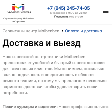
+7 (845) 245-74-05
Ежедневно с 9:00 до 21:00
Позвонить
мне утром
Сервисный центр Maibenben
в Саратове
Сервисный центр Maibenben
Оплата и доставка
Доставка и выезд
Наш сервисный центр техники Maibenben
предоставляет удобный и быстрый сервис доставки
для всех наших клиентов. Мы понимаем, насколько
важна надежность и оперативность в области
ремонта техники, поэтому мы предлагаем несколько
вариантов доставки, чтобы удовлетворить ваши
потребности.
Пешие курьеры и водители:
Наши профессиональные