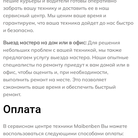
пешие курьеры и водители готовы оперативно
забрать вашу технику и доставить ее в наш
сервисный центр. Мы ценим ваше время и
гарантируем, что ваша техника дойдет до нас быстро
и безопасно.
Выезд мастера на дом или в офис:
Для решения
небольших проблем с вашей техникой, мы также
предлагаем услугу выезда мастера. Наши опытные
специалисты по ремонту приедут к вам домой или в
офис, чтобы оценить и, при необходимости,
выполнить ремонт на месте. Это позволяет
сэкономить ваше время и обеспечить быстрый
ремонт.
Оплата
В сервисном центре техники Maibenben Вы можете
воспользоваться следующими способами оплаты: