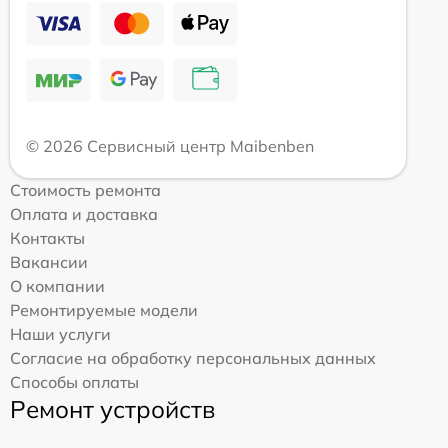
© 2026 Сервисный центр Maibenben
Стоимость ремонта
Оплата и доставка
Контакты
Вакансии
О компании
Ремонтируемые модели
Наши услуги
Согласие на обработку персональных данных
Способы оплаты
Ремонт устройств