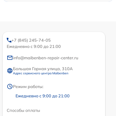
+7 (845) 245-74-05
Ежедневно с 9:00 до 21:00
info@maibenben-repair-center.ru
Большая Горная улица, 310А
Адрес сервисного центра Maibenben
Режим работы:
Ежедневно с 9:00 до 21:00
Способы оплаты