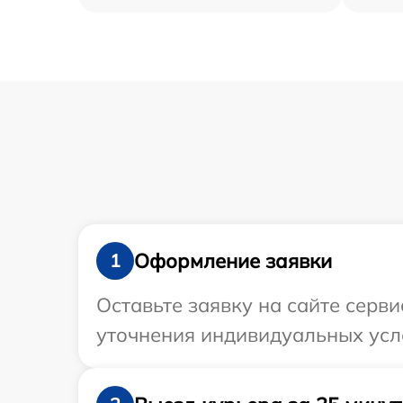
Оформление заявки
1
Оставьте заявку на сайте серв
уточнения индивидуальных усл