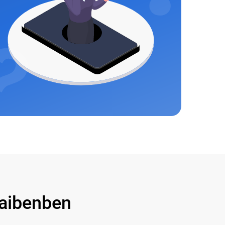
aibenben