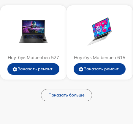
Ноутбук Maibenben 527
Ноутбук Maibenben 615
Заказать ремонт
Заказать ремонт
Показать больше