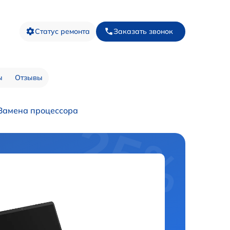
Статус ремонта
Заказать звонок
ы
Отзывы
Замена процессора