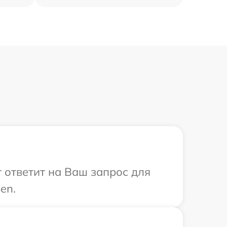
 ответит на Ваш запрос для
en.