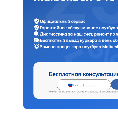
Официальный сервис
Гарантийное обслуживание
ноутбука
Диагностика за наш счет,
ремонт по
Бесплатный выезд курьера
в день о
Замена процессора ноутбука
Maibenb
Бесплатная консультаци
Нажимая на кнопку "Оставить заявку" Вы соглашает