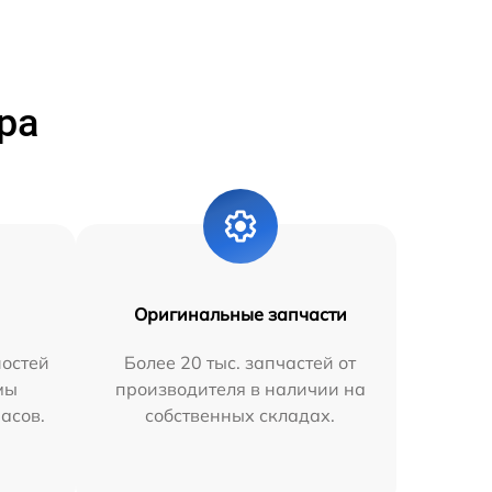
ра
Оригинальные запчасти
остей
Более 20 тыс. запчастей от
мы
производителя в наличии на
часов.
собственных складах.