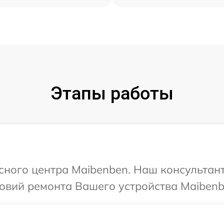
Этапы работы
исного центра Maibenben. Наш консультант
овий ремонта Вашего устройства Maibenb