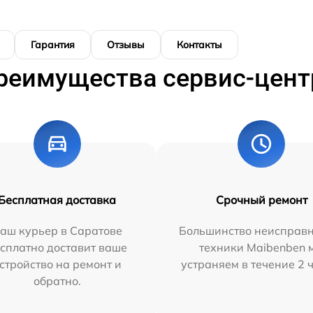
Гарантия
Отзывы
Контакты
реимущества сервис-цент
Бесплатная доставка
Срочный ремонт
аш курьер в Саратове
Большинство неисправн
сплатно доставит ваше
техники Maibenben 
стройство на ремонт и
устраняем в течение 2 
обратно.