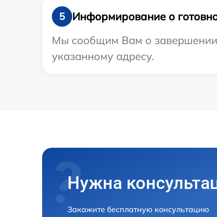
Информирование о готовно
5
Мы сообщим Вам о завершении 
указанному адресу.
Нужна консульта
Закажите бесплатную консультацию