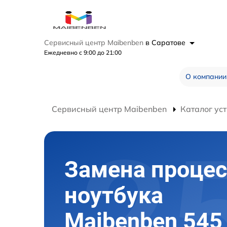
Сервисный центр Maibenben
в Саратове
Ежедневно с 9:00 до 21:00
О компании
Сервисный центр Maibenben
Каталог ус
Замена процес
ноутбука
Maibenben 545