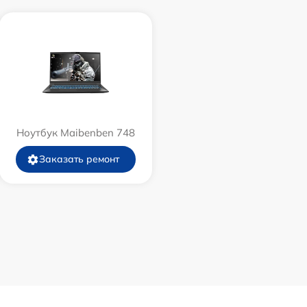
Ноутбук Maibenben 748
Заказать ремонт