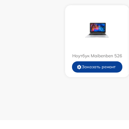
Ноутбук Maibenben 526
Заказать ремонт