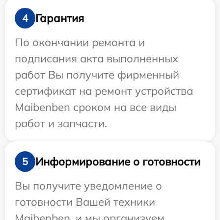
Гарантия
4
По окончании ремонта и
подписания акта выполненных
работ Вы получите фирменный
сертификат на ремонт устройства
Maibenben сроком на все виды
работ и запчасти.
Информирование о готовности
5
Вы получите уведомление о
готовности Вашей техники
Maibenben, и мы организуем