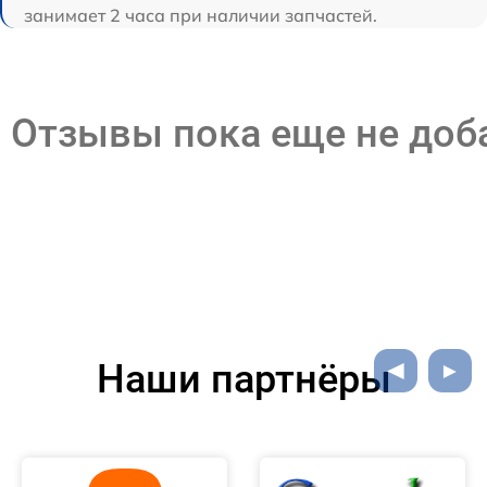
занимает 2 часа при наличии запчастей.
Отзывы пока еще не до
Наши партнёры