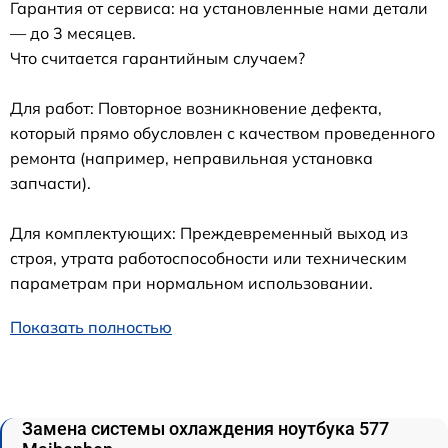
Гарантия от сервиса: на установленные нами детали
— до 3 месяцев.
Что считается гарантийным случаем?
Для работ: Повторное возникновение дефекта,
который прямо обусловлен с качеством проведенного
ремонта (например, неправильная установка
запчасти).
Для комплектующих: Преждевременный выход из
строя, утрата работоспособности или техническим
параметрам при нормальном использовании.
Показать полностью
Замена системы охлаждения ноутбука 577