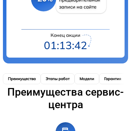
записи на сайте
Конец акции
01:13:41
Преимущества
Этапы работ
Модели
Гарантия
Преимущества сервис-
центра