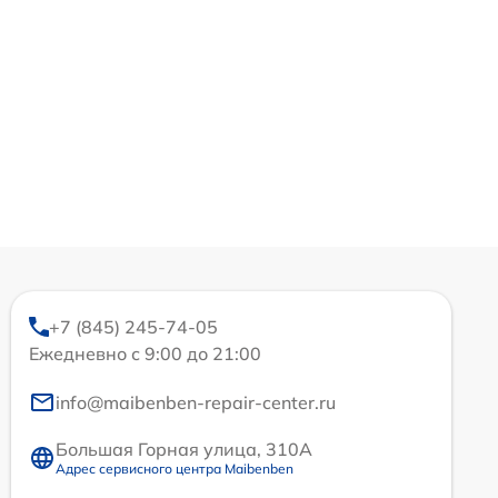
+7 (845) 245-74-05
Ежедневно с 9:00 до 21:00
info@maibenben-repair-center.ru
Большая Горная улица, 310А
Адрес сервисного центра Maibenben