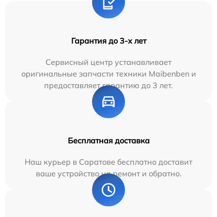
Гарантия до 3-х лет
Сервисный центр устанавливает
оригинальные запчасти техники Maibenben и
предоставляет гарантию до 3 лет.
Бесплатная доставка
Наш курьер в Саратове бесплатно доставит
ваше устройство на ремонт и обратно.