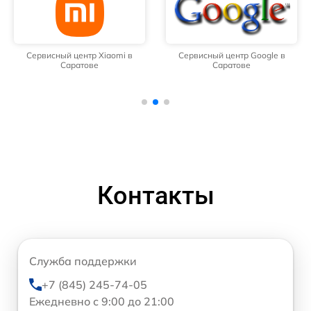
Сервисный центр Xiaomi в
Сервисный центр Google в
Саратове
Саратове
Контакты
Служба поддержки
+7 (845) 245-74-05
Ежедневно с 9:00 до 21:00