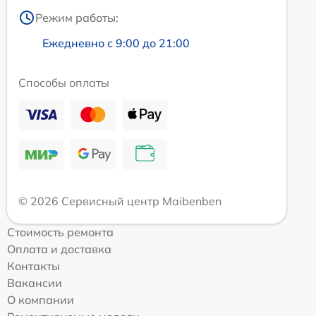
Режим работы:
Ежедневно с 9:00 до 21:00
Способы оплаты
© 2026 Сервисный центр Maibenben
Стоимость ремонта
Оплата и доставка
Контакты
Вакансии
О компании