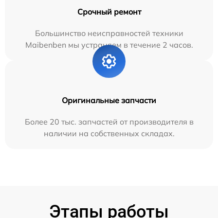
Срочный ремонт
Большинство неисправностей техники
Maibenben мы устраняем в течение 2 часов.
Оригинальные запчасти
Более 20 тыс. запчастей от производителя в
наличии на собственных складах.
Этапы работы