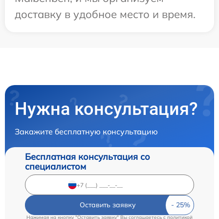
доставку в удобное место и время.
Нужна консультация?
Закажите бесплатную консультацию
Бесплатная консультация со
специалистом
Оставить заявку
Нажимая на кнопку "Оставить заявку" Вы соглашаетесь c
политикой