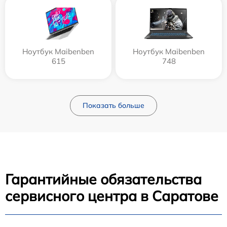
Ноутбук Maibenben
Ноутбук Maibenben
615
748
Показать больше
Гарантийные обязательства
сервисного центра в Саратове