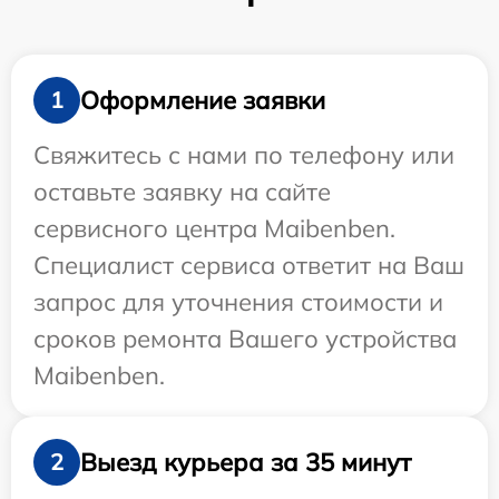
Оформление заявки
1
Свяжитесь с нами по телефону или
оставьте заявку на сайте
сервисного центра Maibenben.
Специалист сервиса ответит на Ваш
запрос для уточнения стоимости и
сроков ремонта Вашего устройства
Maibenben.
Выезд курьера за 35 минут
2