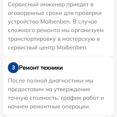
Сервисный инженер приедет в
оговоренные сроки для проверки
устройства Maibenben. В случае
сложного ремонта мы организуем
транспортировку в мастерскую в
сервисный центр Maibenben.
Ремонт техники
3
После полной диагностики мы
предоставим на утверждение
точную стоимость, график работ и
начнем ремонтные операции.